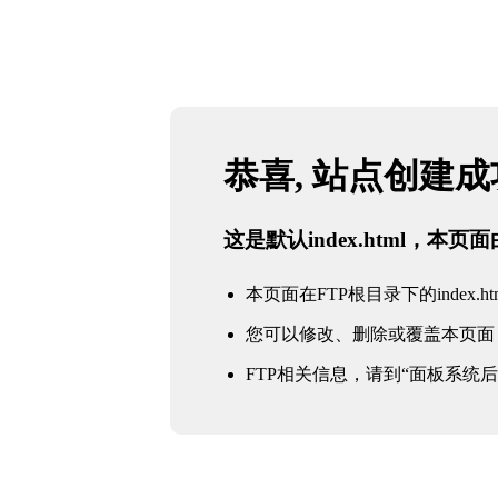
恭喜, 站点创建
这是默认index.html，本
本页面在FTP根目录下的index.ht
您可以修改、删除或覆盖本页面
FTP相关信息，请到“面板系统后台 